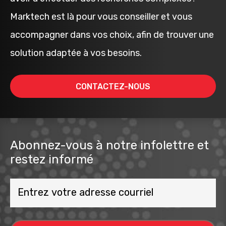
Marktech est là pour vous conseiller et vous
accompagner dans vos choix, afin de trouver une
solution adaptée à vos besoins.
CONTACTEZ-NOUS
Abonnez-vous à notre infolettre et
restez informé