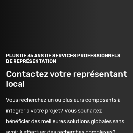
PLUS DE 35 ANS DE SERVICES PROFESSIONNELS
DE REPRÉSENTATION
Contactez votre représentant
local
Vous recherchez un ou plusieurs composants à
intégrer à votre projet? Vous souhaitez
bénéficier des meilleures solutions globales sans
avoir à effectuer des recherches complexes?