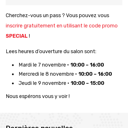
Cherchez-vous un pass ? Vous pouvez vous
inscrire gratuitement en utilisant le code promo
SPECIAL
!
Lees heures d’ouverture du salon sont:
Mardi le 7 novembre •
10:00 – 16:00
Mercredi le 8 novembre •
10:00 – 16:00
Jeudi le 9 novembre •
10:00 – 15:00
Nous espérons vous y voir !