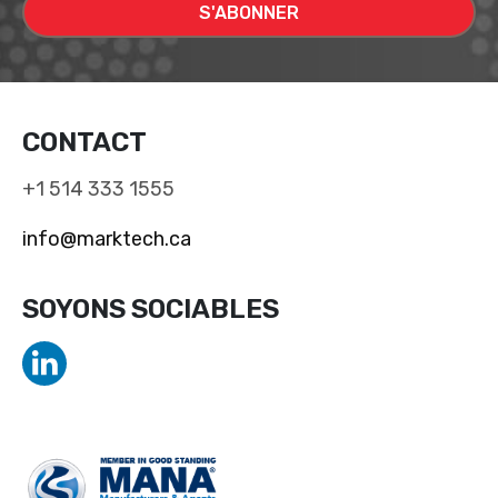
CONTACT
+1 514 333 1555
info@marktech.ca
SOYONS SOCIABLES