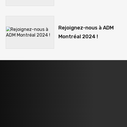
Rejoignez-nous à ADM
Montréal 2024 !