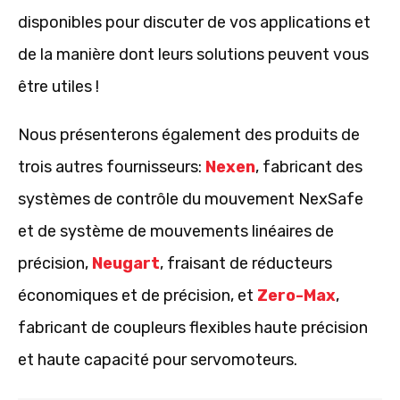
disponibles pour discuter de vos applications et
de la manière dont leurs solutions peuvent vous
être utiles !
Nous présenterons également des produits de
trois autres fournisseurs:
Nexen
, fabricant des
systèmes de contrôle du mouvement NexSafe
et de système de mouvements linéaires de
précision,
Neugart
, fraisant de réducteurs
économiques et de précision, et
Zero-Max
,
fabricant de coupleurs flexibles haute précision
et haute capacité pour servomoteurs.