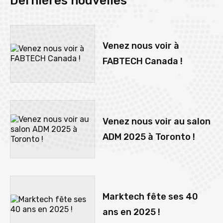
Dernières nouvelles
Venez nous voir à
FABTECH Canada !
Venez nous voir au salon
ADM 2025 à Toronto !
Marktech fête ses 40
ans en 2025 !