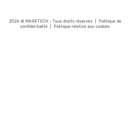
2026 © MARKTECH - Tous droits réservés
|
Politique de
confidentialité
|
Politique relative aux cookies