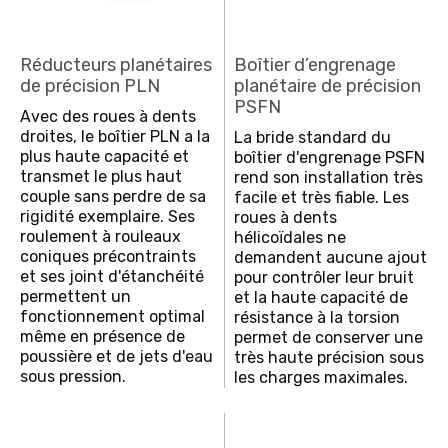
Réducteurs planétaires
Boîtier d’engrenage
de précision PLN
planétaire de précision
PSFN
Avec des roues à dents
droites, le boîtier PLN a la
La bride standard du
plus haute capacité et
boîtier d'engrenage PSFN
transmet le plus haut
rend son installation très
couple sans perdre de sa
facile et très fiable. Les
rigidité exemplaire. Ses
roues à dents
roulement à rouleaux
hélicoïdales ne
coniques précontraints
demandent aucune ajout
et ses joint d'étanchéité
pour contrôler leur bruit
permettent un
et la haute capacité de
fonctionnement optimal
résistance à la torsion
même en présence de
permet de conserver une
poussière et de jets d'eau
très haute précision sous
sous pression.
les charges maximales.