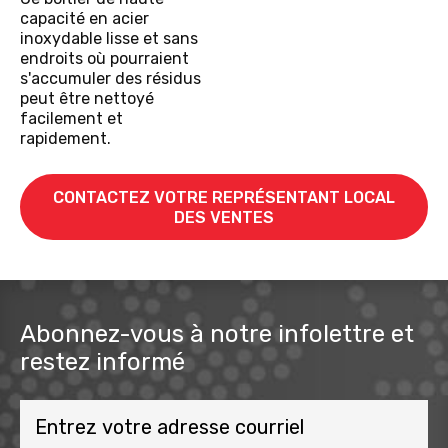
capacité en acier
inoxydable lisse et sans
endroits où pourraient
s'accumuler des résidus
peut être nettoyé
facilement et
rapidement.
CONTACTEZ VOTRE REPRÉSENTANT LOCAL
DES VENTES
Abonnez-vous à notre infolettre et
restez informé