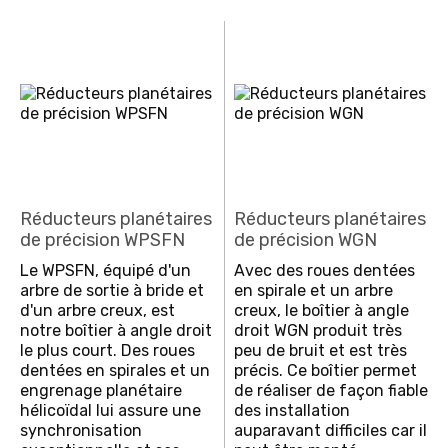
Réducteurs planétaires
Réducteurs planétaires
de précision WPSFN
de précision WGN
Le WPSFN, équipé d'un
Avec des roues dentées
arbre de sortie à bride et
en spirale et un arbre
d'un arbre creux, est
creux, le boîtier à angle
notre boîtier à angle droit
droit WGN produit très
le plus court. Des roues
peu de bruit et est très
dentées en spirales et un
précis. Ce boîtier permet
engrenage planétaire
de réaliser de façon fiable
hélicoïdal lui assure une
des installation
synchronisation
auparavant difficiles car il