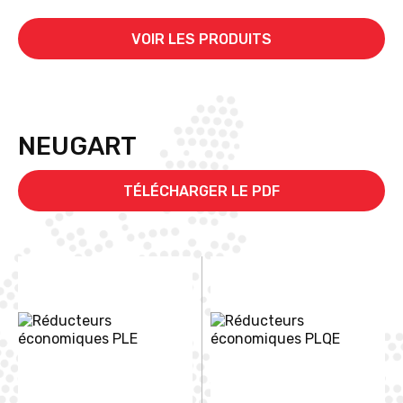
VOIR LES PRODUITS
NEUGART
TÉLÉCHARGER LE PDF