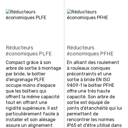
Réducteurs
Réducteurs
économiques PLFE
économiques PFHE
Compact grâce à son
En alliant des roulement
arbre de sortie à montage
à rouleaux coniques
par bride, le boîtier
précontraints et une
d'engrenage PLFE
sortie à bride EN ISO
occupe moins d'espace
9409-1 le boîtier PFHE
que les boîtiers qui
offre une très haute
offrent la même capacité
capacité. Son arbre de
tout en offrant une
sortie est équipé de
rigidité supérieure. Il est
joints d'étanchéité qui lui
particulièrement facile à
permettent de
installer et son alésage
rencontrer les normes
assure un alignement
IP65 et d'être utilisé dans