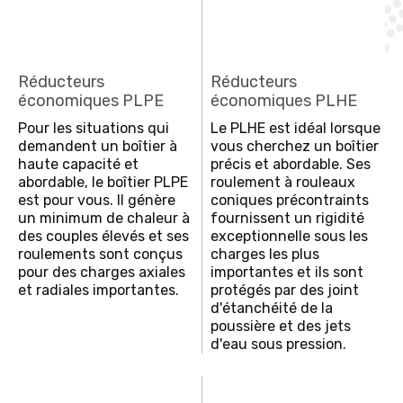
Réducteurs
Réducteurs
économiques PLPE
économiques PLHE
Pour les situations qui
Le PLHE est idéal lorsque
demandent un boîtier à
vous cherchez un boîtier
haute capacité et
précis et abordable. Ses
abordable, le boîtier PLPE
roulement à rouleaux
est pour vous. Il génère
coniques précontraints
un minimum de chaleur à
fournissent un rigidité
des couples élevés et ses
exceptionnelle sous les
roulements sont conçus
charges les plus
pour des charges axiales
importantes et ils sont
et radiales importantes.
protégés par des joint
d'étanchéité de la
poussière et des jets
d'eau sous pression.