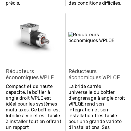
précis.
des conditions difficiles.
Réducteurs
Réducteurs
économiques WPLE
économiques WPLQE
Compact et de haute
La bride carrée
capacité, le boîtier à
universelle du boîtier
angle droit WPLE est
d'engrenage à angle droit
idéal pour les systèmes
WPLQE rend son
multi axes. Ce boîtier est
intégration et son
lubrifié à vie et est facile
installation très facile
à installer tout en offrant
pour une grande variété
un rapport
d'installations. Ses