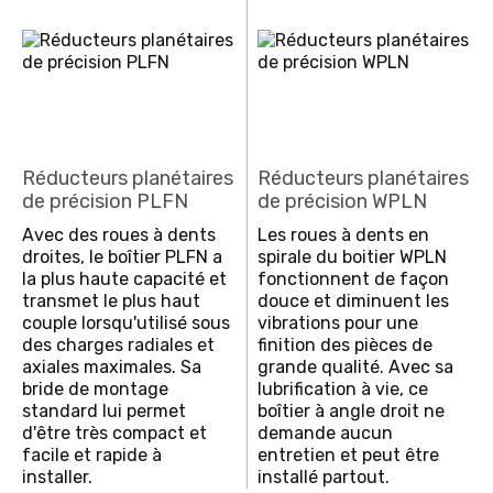
Réducteurs planétaires
Réducteurs planétaires
de précision PLFN
de précision WPLN
Avec des roues à dents
Les roues à dents en
droites, le boîtier PLFN a
spirale du boitier WPLN
la plus haute capacité et
fonctionnent de façon
transmet le plus haut
douce et diminuent les
couple lorsqu'utilisé sous
vibrations pour une
des charges radiales et
finition des pièces de
axiales maximales. Sa
grande qualité. Avec sa
bride de montage
lubrification à vie, ce
standard lui permet
boîtier à angle droit ne
d'être très compact et
demande aucun
facile et rapide à
entretien et peut être
installer.
installé partout.