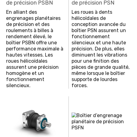
de précision PSBN
de précision PSN
En alliant des
Les roues à dents
engrenages planétaires
hélicoïdales de
de précision et des
conception avancée du
roulements à billes à
boîtier PSN assurent un
rendement élevé, le
fonctionnement
boîtier PSBN offre une
silencieux et une haute
performance maximale à
précision. De plus, elles
hautes vitesses. Les
diminuent les vibrations
roues hélicoïdales
pour une finition des
assurent une précision
pièces de grande qualité,
homogène et un
même lorsque le boîtier
fonctionnement
supporte de lourdes
silencieux.
forces.