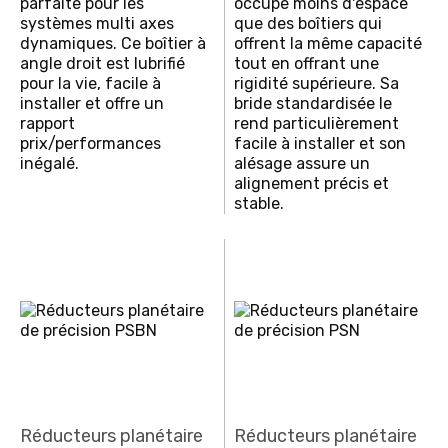
parfaite pour les
occupe moins d'espace
systèmes multi axes
que des boîtiers qui
dynamiques. Ce boîtier à
offrent la même capacité
angle droit est lubrifié
tout en offrant une
pour la vie, facile à
rigidité supérieure. Sa
installer et offre un
bride standardisée le
rapport
rend particulièrement
prix/performances
facile à installer et son
inégalé.
alésage assure un
alignement précis et
stable.
Réducteurs planétaire
Réducteurs planétaire