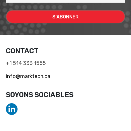
CONTACT
+1 514 333 1555
info@marktech.ca
SOYONS SOCIABLES