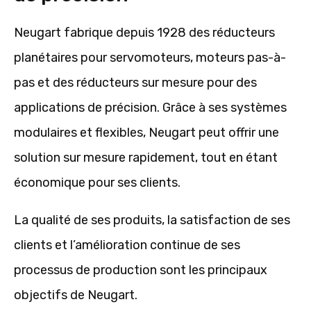
Neugart fabrique depuis 1928 des réducteurs
planétaires pour servomoteurs, moteurs pas-à-
pas et des réducteurs sur mesure pour des
applications de précision. Grâce à ses systèmes
modulaires et flexibles, Neugart peut offrir une
solution sur mesure rapidement, tout en étant
économique pour ses clients.
La qualité de ses produits, la satisfaction de ses
clients et l’amélioration continue de ses
processus de production sont les principaux
objectifs de Neugart.