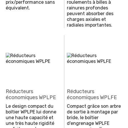
prix/performance sans
roulements à billes à
équivalent.
rainures profondes
peuvent absorber des
charges axiales et
radiales importantes.
Réducteurs
Réducteurs
économiques WPLPE
économiques WPLFE
Le design compact du
Compact grâce son arbre
boîtier WPLPE lui donne
de sortie à montage par
une haute capacité et
bride, le boîtier
une très haute rigidité
d'engrenage WPLFE