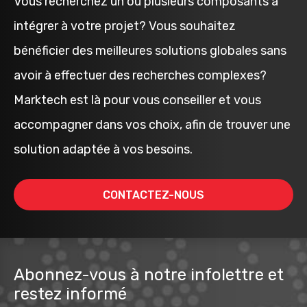
Vous recherchez un ou plusieurs composants à
intégrer à votre projet? Vous souhaitez
bénéficier des meilleures solutions globales sans
avoir à effectuer des recherches complexes?
Marktech est là pour vous conseiller et vous
accompagner dans vos choix, afin de trouver une
solution adaptée à vos besoins.
CONTACTEZ-NOUS
Abonnez-vous à notre infolettre et
restez informé