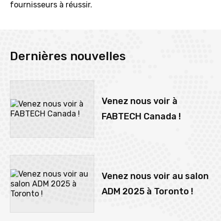
fournisseurs à réussir.
Dernières nouvelles
Venez nous voir à
FABTECH Canada !
Venez nous voir au salon
ADM 2025 à Toronto !