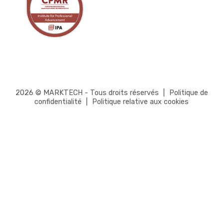
2026 © MARKTECH - Tous droits réservés
|
Politique de
confidentialité
|
Politique relative aux cookies