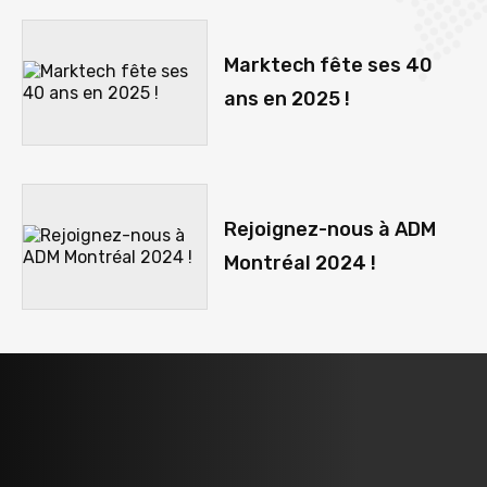
Marktech fête ses 40
ans en 2025 !
Rejoignez-nous à ADM
Montréal 2024 !