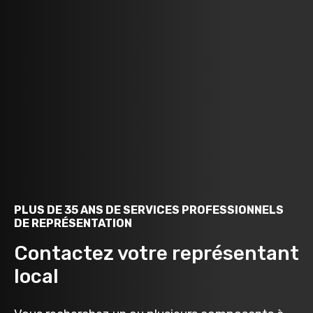
PLUS DE 35 ANS DE SERVICES PROFESSIONNELS
DE REPRÉSENTATION
Contactez votre représentant
local