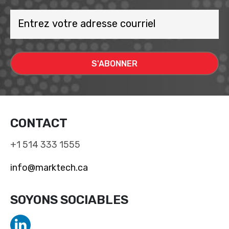
CONTACT
+1 514 333 1555
info@marktech.ca
SOYONS SOCIABLES