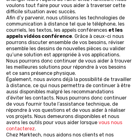
voulons tout faire pour vous aider à traverser cette
difficile situation avec succès.
Afin d’y parvenir, nous utilisons les technologies de
communication à distance tel que le téléphone, les
courriels, les textos, les appels conférences
et les
appels vidéos conférence
. Grâce à ceux-ci nous
pourrons discuter ensemble de vos besoins, réviser
ensemble les dessins de nouvelles pièces ou valider
qu’une solution est appropriée à vos applications.
Nous pourrons donc continuer de vous aider à trouver
les meilleures solutions pour répondre à vos besoins
et ce sans présence physique.
Également, nous avions déjà la possibilité de travailler
à distance, ce qui nous permettra de continuer à être
aussi disponibles malgré les recommandations
d’éviter les contacts. Nous pourrons donc continuer
de vous fournir toute l’assistance technique, de
répondre à vos questions et de vous aider à réaliser
vos projets. Nous demeurons disponibles et nous
avons les outils pour vous aider lorsque
vous nous
contacterez
.
Chez Marktech, nous aidons nos clients et nos