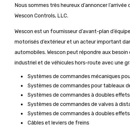
Nous sommes très heureux d’annoncer l’arrivée 
Wescon Controls, LLC.
Wescon est un fournisseur d’avant-plan d’équip
motorisés d’extérieur et un acteur important da
automobiles. Wescon peut répondre aux besoin 
industriel et de véhicules hors-route avec une 
Systèmes de commandes mécaniques pour
Systèmes de commandes pour tableaux d
Systèmes de commandes à doubles effets
Systèmes de commandes de valves à dist
Systèmes de commandes à doubles effets 
Câbles et leviers de freins