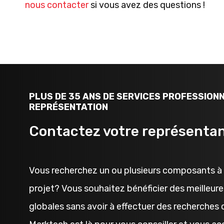
nous contacter
si vous avez des questions !
PLUS DE 35 ANS DE SERVICES PROFESSION
REPRÉSENTATION
Contactez votre représentan
Vous recherchez un ou plusieurs composants à 
projet? Vous souhaitez bénéficier des meilleure
globales sans avoir à effectuer des recherche