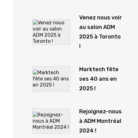
Venez nous voir
au salon ADM
2025 à Toronto
!
Marktech fête
ses 40 ans en
2025 !
Rejoignez-nous
à ADM Montréal
2024 !