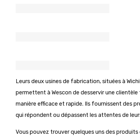
Leurs deux usines de fabrication, situées à Wichi
permettent à Wescon de desservir une clientèle t
manière efficace et rapide. Ils fournissent des pr
qui répondent ou dépassent les attentes de leurs
Vous pouvez trouver quelques uns des produit